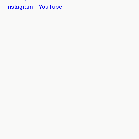
Instagram
YouTube