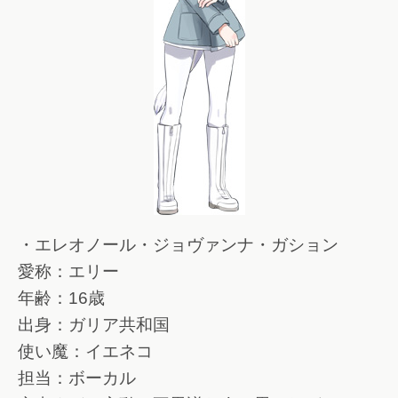
・エレオノール・ジョヴァンナ・ガション
愛称：エリー
年齢：16歳
出身：ガリア共和国
使い魔：イエネコ
担当：ボーカル