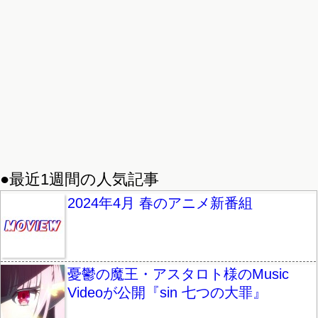
●最近1週間の人気記事
2024年4月 春のアニメ新番組
憂鬱の魔王・アスタロト様のMusic
Videoが公開『sin 七つの大罪』