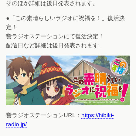
そのほか詳細は後日発表されます。
●「この素晴らしいラジオに祝福を！」復活決
定！
響ラジオステーションにて復活決定！
配信日など詳細は後日発表されます。
響ラジオステーションURL：
https://hibiki-
radio.jp/