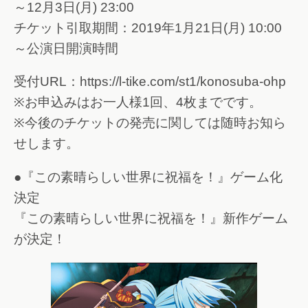
～12月3日(月) 23:00
チケット引取期間：2019年1月21日(月) 10:00
～公演日開演時間
受付URL：https://l-tike.com/st1/konosuba-ohp
※お申込みはお一人様1回、4枚までです。
※今後のチケットの発売に関しては随時お知ら
せします。
●『この素晴らしい世界に祝福を！』ゲーム化
決定
『この素晴らしい世界に祝福を！』新作ゲーム
が決定！