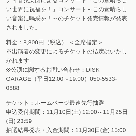
ティ管弦楽団によるコンサート「この素晴らし
い世界に祝福を！」コンサート～この素晴らし
い音楽に喝采を！～のチケット発売情報が発表
されました。
料金：8,800円（税込） ＜全席指定＞
※出演者の変更によるチケットの払戻はいたし
かねます。
※公演に関するお問い合わせ：DISK
GARAGE（平日12:00～19:00）050-5533-
0888
チケット：ホームページ最速先行抽選
申込受付期間：11月10日(土) 12:00～11月25日
(日) 23:59
抽選結果発表・入金期間：11月30日(金) 15:00