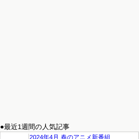
●最近1週間の人気記事
2024年4月 春のアニメ新番組