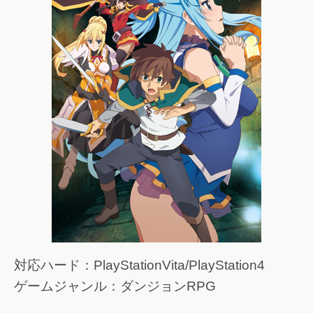
対応ハード：PlayStationVita/PlayStation4
ゲームジャンル：ダンジョンRPG