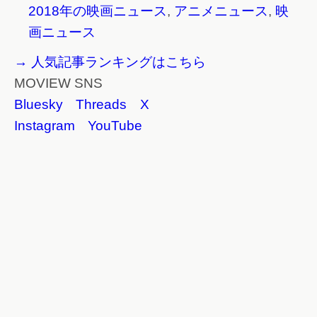
2018年の映画ニュース
,
アニメニュース
,
映
画ニュース
→ 人気記事ランキングはこちら
MOVIEW SNS
Bluesky
Threads
X
Instagram
YouTube