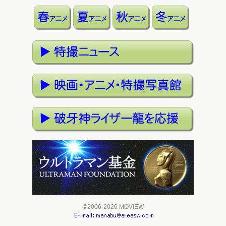
©2006-2026 MOVIEW