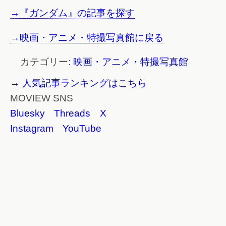
→『ガンダム』の記事を探す
→映画・アニメ・特撮写真館に戻る
カテゴリー:
映画・アニメ・特撮写真館
→ 人気記事ランキングはこちら
MOVIEW SNS
Bluesky
Threads
X
Instagram
YouTube