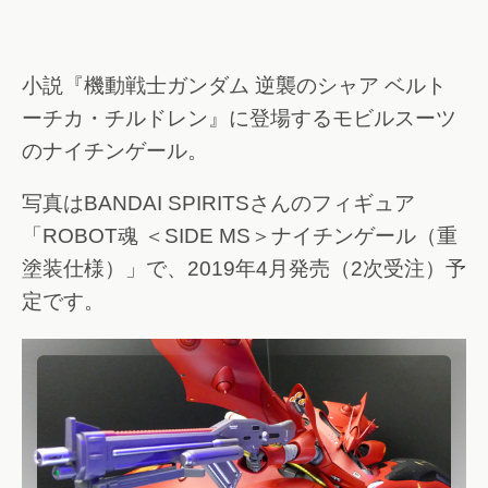
小説『機動戦士ガンダム 逆襲のシャア ベルト
ーチカ・チルドレン』に登場するモビルスーツ
のナイチンゲール。
写真はBANDAI SPIRITSさんのフィギュア
「ROBOT魂 ＜SIDE MS＞ナイチンゲール（重
塗装仕様）」で、2019年4月発売（2次受注）予
定です。