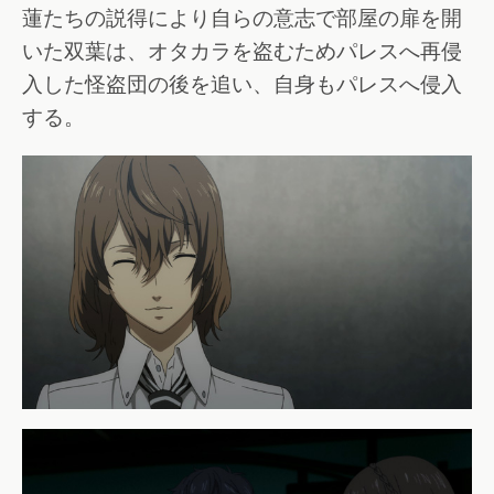
蓮たちの説得により自らの意志で部屋の扉を開
いた双葉は、オタカラを盗むためパレスへ再侵
入した怪盗団の後を追い、自身もパレスへ侵入
する。