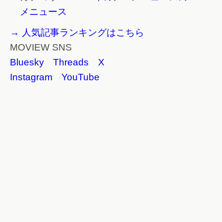
メニュース
→ 人気記事ランキングはこちら
MOVIEW SNS
Bluesky
Threads
X
Instagram
YouTube