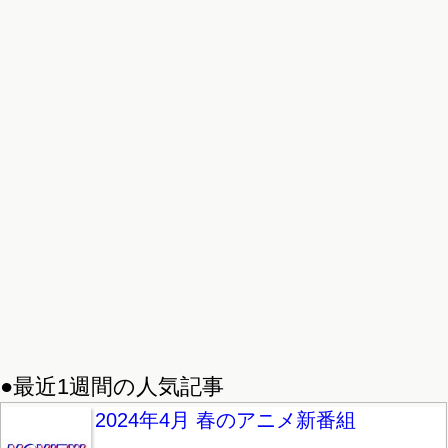
●最近1週間の人気記事
2024年4月 春のアニメ新番組