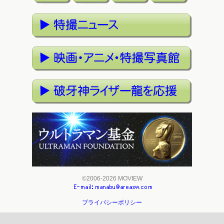
©2006-2026 MOVIEW
プライバシーポリシー