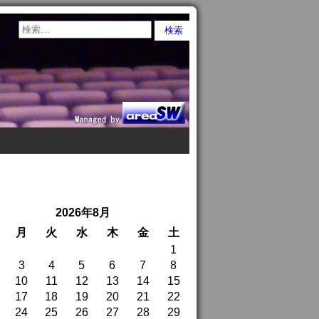
2026年8月
月
火
水
木
金
土
1
3
4
5
6
7
8
10
11
12
13
14
15
17
18
19
20
21
22
24
25
26
27
28
29