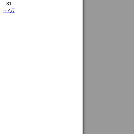
31
« 7月