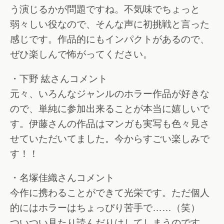
う演じるかが問題ですね。不気味でちょっと
弱々しい役なので、そんな声に初挑戦と言った
感じです。作品的にもインパクトがあるので、
ぜひ楽しんで怖がってください。
・下野 紘さんコメント
元々、いろんなジャンルのホラー作品が好きな
ので、単純に参加出来ることが本当に嬉しいで
す。伊藤さんの作品はマンガも実写も色々見さ
せていただいてました。今からすごい楽しみで
す！！
・名塚佳織さんコメント
今作に携わることができて光栄です。ただ個人
的にはホラーはちょっぴり苦手で……（笑）
ついつい見たり読んだりはしてしまうのです