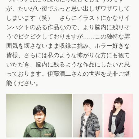
が、たいがい後でふっと思い出しザワザワして
しまいます（笑） さらにイラストにかなりイ
ンパクトのある作品なので、より脳内に残りそ
うでビクビクしておりますが……この独特な雰
囲気を壊さないまま収録に挑み、ホラー好きな
皆様、さらには私のような怖がりな方にも観て
いただき、脳内に残るような作品にしたいと思
っております。伊藤潤二さんの世界を是非ご堪
能ください。