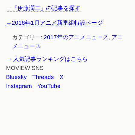
→『伊藤潤二』の記事を探す
→2018年1月アニメ新番組特設ページ
カテゴリー:
2017年のアニメニュース
,
アニ
メニュース
→ 人気記事ランキングはこちら
MOVIEW SNS
Bluesky
Threads
X
Instagram
YouTube