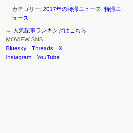
カテゴリー:
2017年の特撮ニュース
,
特撮ニ
ュース
→ 人気記事ランキングはこちら
MOVIEW SNS
Bluesky
Threads
X
Instagram
YouTube