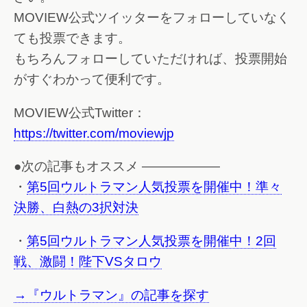
MOVIEW公式ツイッターをフォローしていなく
ても投票できます。
もちろんフォローしていただければ、投票開始
がすぐわかって便利です。
MOVIEW公式Twitter：
https://twitter.com/moviewjp
●次の記事もオススメ ——————
・
第5回ウルトラマン人気投票を開催中！準々
決勝、白熱の3択対決
・
第5回ウルトラマン人気投票を開催中！2回
戦、激闘！陛下VSタロウ
→『ウルトラマン』の記事を探す