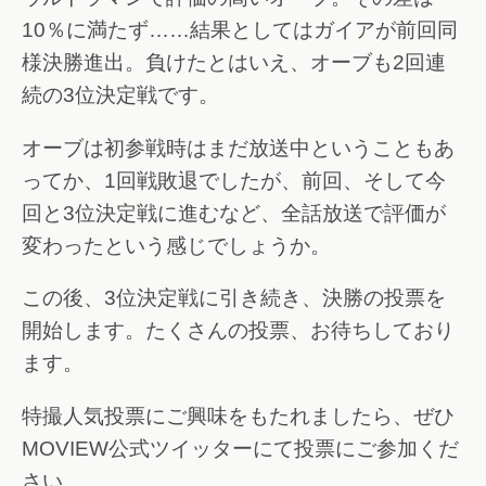
10％に満たず……結果としてはガイアが前回同
様決勝進出。負けたとはいえ、オーブも2回連
続の3位決定戦です。
オーブは初参戦時はまだ放送中ということもあ
ってか、1回戦敗退でしたが、前回、そして今
回と3位決定戦に進むなど、全話放送で評価が
変わったという感じでしょうか。
この後、3位決定戦に引き続き、決勝の投票を
開始します。たくさんの投票、お待ちしており
ます。
特撮人気投票にご興味をもたれましたら、ぜひ
MOVIEW公式ツイッターにて投票にご参加くだ
さい。