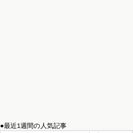
●最近1週間の人気記事