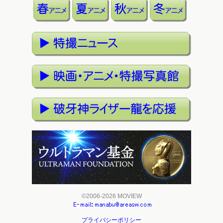
©2006-2026 MOVIEW
プライバシーポリシー