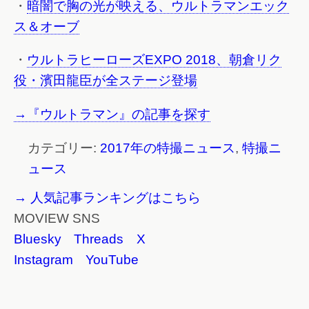
・
暗闇で胸の光が映える、ウルトラマンエック
ス＆オーブ
・
ウルトラヒーローズEXPO 2018、朝倉リク
役・濱田龍臣が全ステージ登場
→『ウルトラマン』の記事を探す
カテゴリー:
2017年の特撮ニュース
,
特撮ニ
ュース
→ 人気記事ランキングはこちら
MOVIEW SNS
Bluesky
Threads
X
Instagram
YouTube