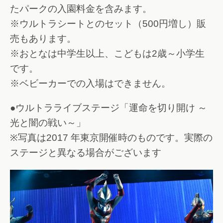
たパークの入園料金を含みます。
※ウルトラシートとのセット（500円増し）販
売もあります。
※おとなは中学生以上、こどもは2歳～小学生
です。
※ベビーカーでの入場はできません。
●ウルトラライブステージ「運命を切り開け ～
光と闇の戦い～」
※写真は2017 年東京開催時のものです。実際の
ステージと異なる場合がございます