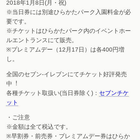
2018年1月8日(月・祝)
※当日券には別途ひらかたパーク入園料金が必
要です。
※チケットはひらかたパーク内のイベントホー
ルエントランスにて販売。
※プレミアムデー（12月17日）は各400円増
し。
全国のセブン-イレブンにてチケット好評発売
中︕
各種チケット取扱い(当日券除く)：
セブンチケ
ット
・ご注意
※金額は全て税込です。
※早割券・前売券・プレミアムデー券はひらか