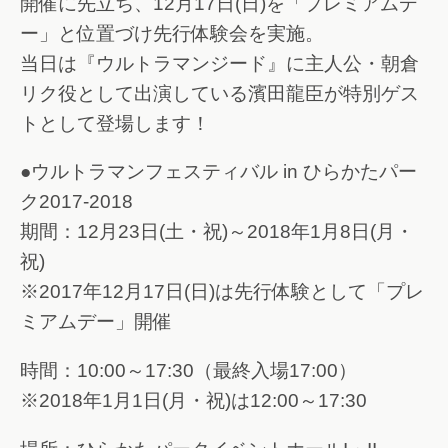
開催に先立ち、12月17日(日)を「プレミアムデ
ー」と位置づけ先行体験会を実施。
当日は『ウルトラマンジード』に主人公・朝倉
リク役として出演している濱田龍臣が特別ゲス
トとして登場します！
●ウルトラマンフェスティバル in ひらかたパー
ク2017-2018
期間：12月23日(土・祝)～2018年1月8日(月・
祝)
※2017年12月17日(日)は先行体験として「プレ
ミアムデー」開催
時間：10:00～17:30（最終入場17:00）
※2018年1月1日(月・祝)は12:00～17:30