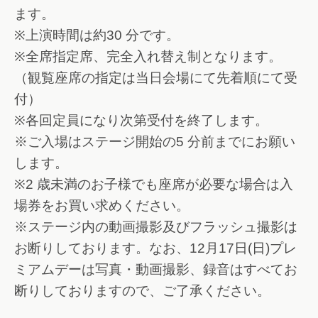
ます。
※上演時間は約30 分です。
※全席指定席、完全入れ替え制となります。
（観覧座席の指定は当日会場にて先着順にて受
付）
※各回定員になり次第受付を終了します。
※ご入場はステージ開始の5 分前までにお願い
します。
※2 歳未満のお子様でも座席が必要な場合は入
場券をお買い求めください。
※ステージ内の動画撮影及びフラッシュ撮影は
お断りしております。なお、12月17日(日)プレ
ミアムデーは写真・動画撮影、録音はすべてお
断りしておりますので、ご了承ください。