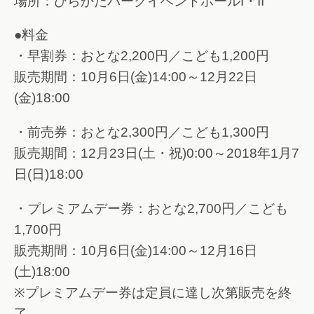
場所：ひらかたパークイベントホールI・II
●料金
・早割券：おとな2,200円／こども1,200円
販売期間：10月6日(金)14:00～12月22日
(金)18:00
・前売券：おとな2,300円／こども1,300円
販売期間：12月23日(土・祝)0:00～2018年1月7
日(日)18:00
・プレミアムデー券：おとな2,700円／こども
1,700円
販売期間：10月6日(金)14:00～12月16日
(土)18:00
※プレミアムデー券は定員に達し次第販売を終
了。