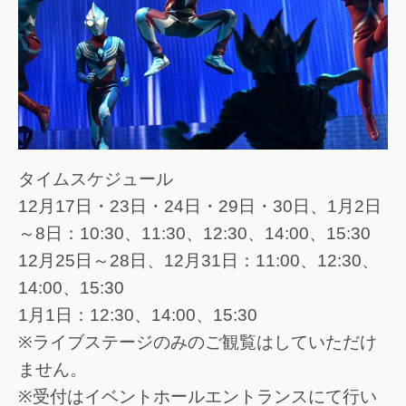
タイムスケジュール
12月17日・23日・24日・29日・30日、1月2日
～8日：10:30、11:30、12:30、14:00、15:30
12月25日～28日、12月31日：11:00、12:30、
14:00、15:30
1月1日：12:30、14:00、15:30
※ライブステージのみのご観覧はしていただけ
ません。
※受付はイベントホールエントランスにて行い