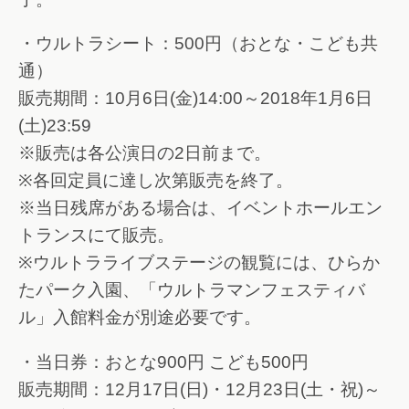
・ウルトラシート：500円（おとな・こども共
通）
販売期間：10月6日(金)14:00～2018年1月6日
(土)23:59
※販売は各公演日の2日前まで。
※各回定員に達し次第販売を終了。
※当日残席がある場合は、イベントホールエン
トランスにて販売。
※ウルトラライブステージの観覧には、ひらか
たパーク入園、「ウルトラマンフェスティバ
ル」入館料金が別途必要です。
・当日券：おとな900円 こども500円
販売期間：12月17日(日)・12月23日(土・祝)～