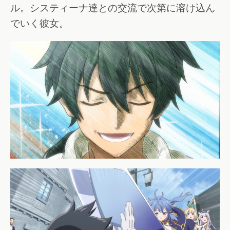
ル。システィーナ達との交流で次第に溶け込ん
でいく彼女。