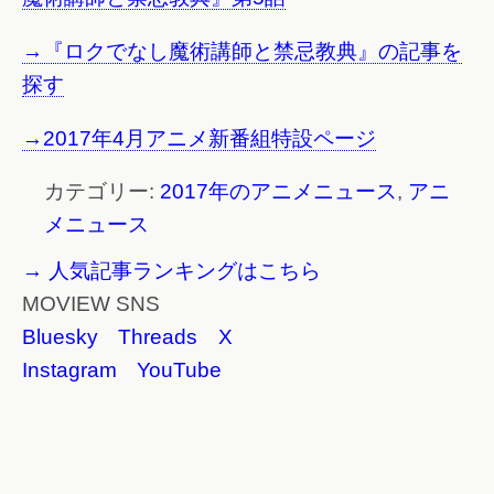
→『ロクでなし魔術講師と禁忌教典』の記事を
探す
→2017年4月アニメ新番組特設ページ
カテゴリー:
2017年のアニメニュース
,
アニ
メニュース
→ 人気記事ランキングはこちら
MOVIEW SNS
Bluesky
Threads
X
Instagram
YouTube