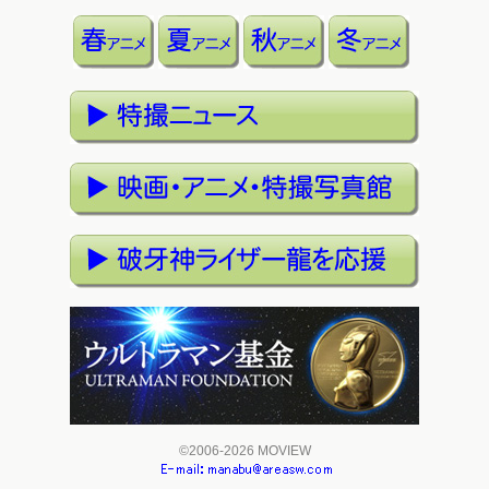
©2006-2026 MOVIEW