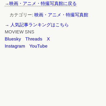
→映画・アニメ・特撮写真館に戻る
カテゴリー:
映画・アニメ・特撮写真館
→ 人気記事ランキングはこちら
MOVIEW SNS
Bluesky
Threads
X
Instagram
YouTube