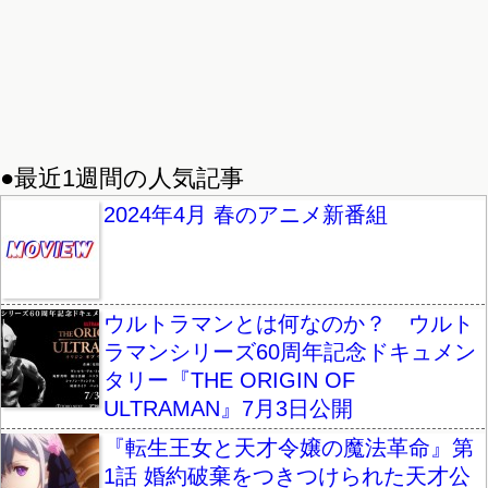
●最近1週間の人気記事
2024年4月 春のアニメ新番組
ウルトラマンとは何なのか？ ウルト
ラマンシリーズ60周年記念ドキュメン
タリー『THE ORIGIN OF
ULTRAMAN』7月3日公開
『転生王女と天才令嬢の魔法革命』第
1話 婚約破棄をつきつけられた天才公