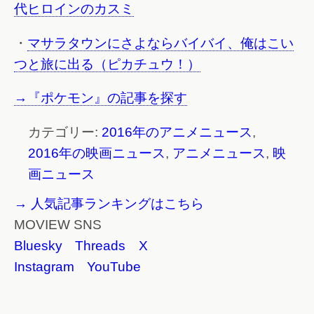
代ヒロインのカスミ
・
マサラタウンにさよならバイバイ、俺はこい
つと旅に出る（ピカチュウ！）
→『ポケモン』の記事を探す
カテゴリー:
2016年のアニメニュース
,
2016年の映画ニュース
,
アニメニュース
,
映
画ニュース
→ 人気記事ランキングはこちら
MOVIEW SNS
Bluesky
Threads
X
Instagram
YouTube