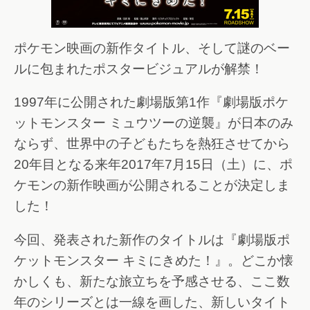
ポケモン映画の新作タイトル、そして謎のベー
ルに包まれたポスタービジュアルが解禁！
1997年に公開された劇場版第1作『劇場版ポケ
ットモンスター ミュウツーの逆襲』が日本のみ
ならず、世界中の子どもたちを熱狂させてから
20年目となる来年2017年7月15日（土）に、ポ
ケモンの新作映画が公開されることが決定しま
した！
今回、発表された新作のタイトルは『劇場版ポ
ケットモンスター キミにきめた！』。どこか懐
かしくも、新たな旅立ちを予感させる、ここ数
年のシリーズとは一線を画した、新しいタイト