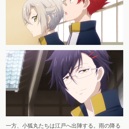
一方、小狐丸たちは江戸へ出陣する。雨の降る