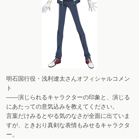
明石国行役・浅利遼太さんオフィシャルコメン
ト
――演じられるキャラクターの印象と、演じる
にあたっての意気込みを教えてください。
言葉だけみるとやる気のなさが全面に出ていま
すが、ときおり真剣な表情もみせるキャラクタ
ー。