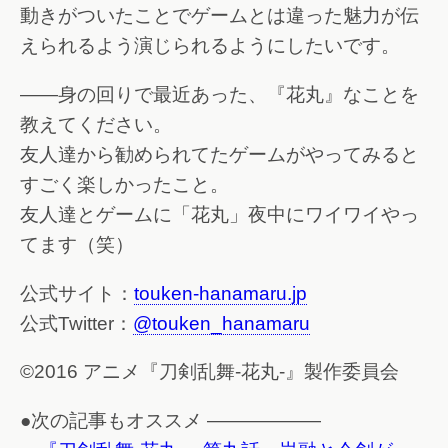
動きがついたことでゲームとは違った魅力が伝
えられるよう演じられるようにしたいです。
――身の回りで最近あった、『花丸』なことを
教えてください。
友人達から勧められてたゲームがやってみると
すごく楽しかったこと。
友人達とゲームに「花丸」夜中にワイワイやっ
てます（笑）
公式サイト：
touken-hanamaru.jp
公式Twitter：
@touken_hanamaru
©2016 アニメ『刀剣乱舞-花丸-』製作委員会
●次の記事もオススメ ——————