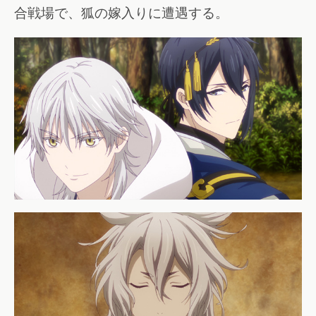
合戦場で、狐の嫁入りに遭遇する。