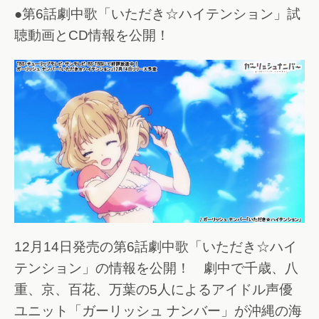
●第6話劇中歌「いただき☆ハイテンション」試
聴動画とCD情報を公開！
12月14日発売の第6話劇中歌「いただき☆ハイ
テンション」の情報を公開！ 劇中で千歳、八
重、京、百花、万葉の5人によるアイドル声優
ユニット「ガーリッシュ ナンバー」が沖縄の海