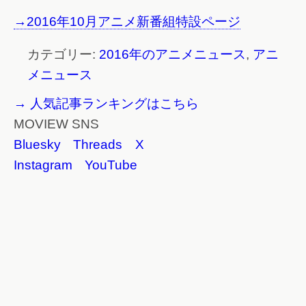
→2016年10月アニメ新番組特設ページ
カテゴリー:
2016年のアニメニュース
,
アニ
メニュース
→ 人気記事ランキングはこちら
MOVIEW SNS
Bluesky
Threads
X
Instagram
YouTube