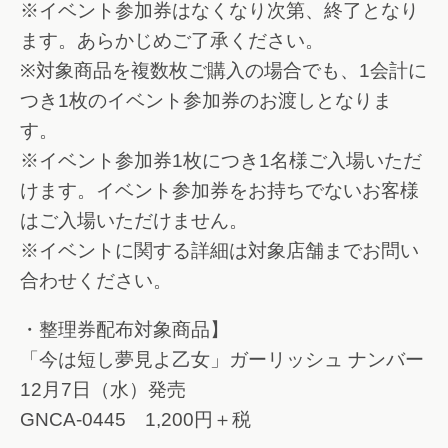
※イベント参加券はなくなり次第、終了となり
ます。あらかじめご了承ください。
※対象商品を複数枚ご購入の場合でも、1会計に
つき1枚のイベント参加券のお渡しとなりま
す。
※イベント参加券1枚につき1名様ご入場いただ
けます。イベント参加券をお持ちでないお客様
はご入場いただけません。
※イベントに関する詳細は対象店舗までお問い
合わせください。
・整理券配布対象商品】
「今は短し夢見よ乙女」ガーリッシュ ナンバー
12月7日（水）発売
GNCA-0445 1,200円＋税