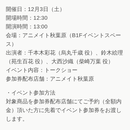
開催日：12月3日（土）
開場時間：12:30
開演時間：13:00
会場：アニメイト秋葉原（B1Fイベントスペー
ス）
出演者：千本木彩花（烏丸千歳 役）、鈴木絵理
（苑生百花 役）、大西沙織（柴崎万葉 役）
イベント内容：トークショー
参加券配布店舗：アニメイト秋葉原
・イベント参加方法
対象商品を参加券配布店舗にてご予約（全額内
金）頂いた方に先着でイベント参加券をお渡し
します。