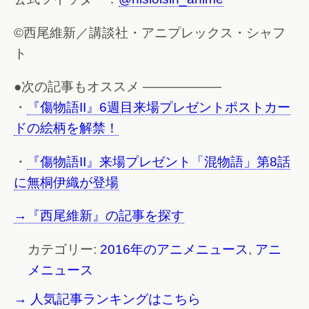
©西尾維新／講談社・アニプレックス・シャフ
ト
●次の記事もオススメ ——————
・
『傷物語II』6週目来場プレゼントポストカー
ドの絵柄を解禁！
・
『傷物語II』来場プレゼント「混物語」第8話
に無桐伊織が登場
→『西尾維新』の記事を探す
カテゴリー:
2016年のアニメニュース
,
アニ
メニュース
→ 人気記事ランキングはこちら