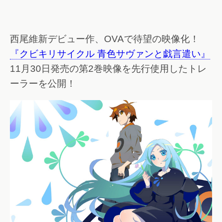
西尾維新デビュー作、OVAで待望の映像化！
『クビキリサイクル 青色サヴァンと戯言遣い』
11月30日発売の第2巻映像を先行使用したトレ
ーラーを公開！