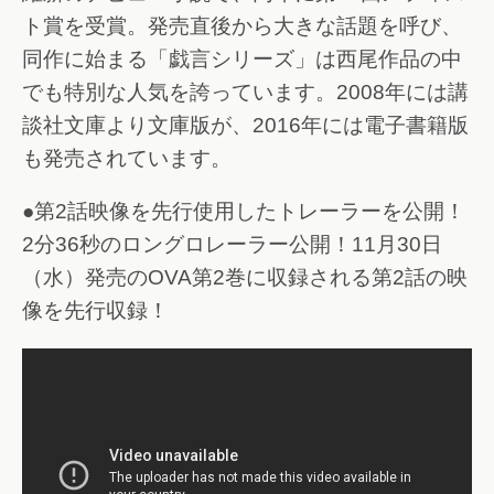
ト賞を受賞。発売直後から大きな話題を呼び、
同作に始まる「戯言シリーズ」は西尾作品の中
でも特別な人気を誇っています。2008年には講
談社文庫より文庫版が、2016年には電子書籍版
も発売されています。
●第2話映像を先行使用したトレーラーを公開！
2分36秒のロングロレーラー公開！11月30日
（水）発売のOVA第2巻に収録される第2話の映
像を先行収録！