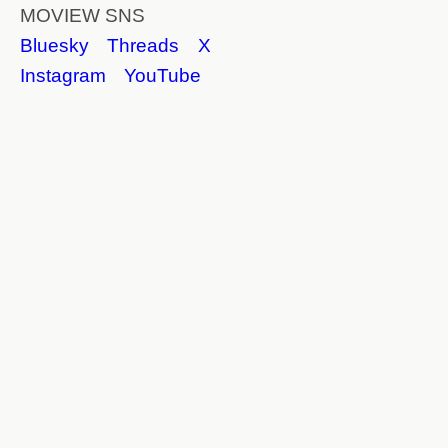
MOVIEW SNS
Bluesky
Threads
X
Instagram
YouTube