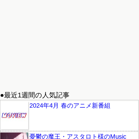
●最近1週間の人気記事
2024年4月 春のアニメ新番組
憂鬱の魔王・アスタロト様のMusic