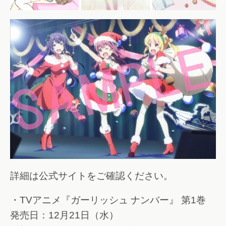
詳細は公式サイトをご確認ください。
・TVアニメ『ガーリッシュ ナンバー』 第1巻
発売日：12月21日（水）