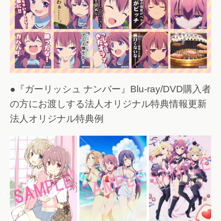
●『ガーリッシュ ナンバー』Blu-ray/DVD購入者
の方にお渡しする法人オリジナル特典情報更新
法人オリジナル特典例