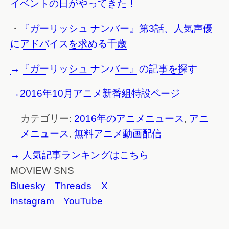
イベントの日がやってきた！
・
『ガーリッシュ ナンバー』第3話、人気声優
にアドバイスを求める千歳
→『ガーリッシュ ナンバー』の記事を探す
→2016年10月アニメ新番組特設ページ
カテゴリー:
2016年のアニメニュース
,
アニ
メニュース
,
無料アニメ動画配信
→ 人気記事ランキングはこちら
MOVIEW SNS
Bluesky
Threads
X
Instagram
YouTube