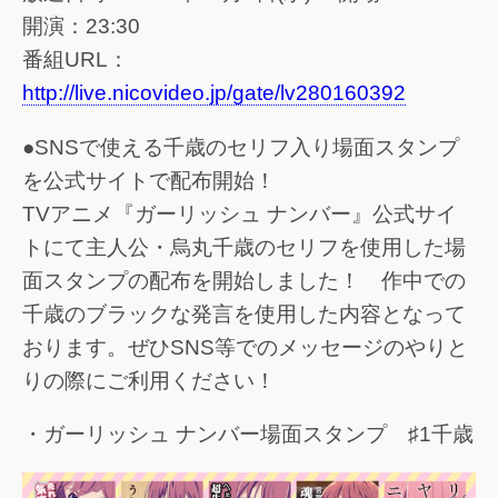
開演：23:30
番組URL：
http://live.nicovideo.jp/gate/lv280160392
●SNSで使える千歳のセリフ入り場面スタンプ
を公式サイトで配布開始！
TVアニメ『ガーリッシュ ナンバー』公式サイ
トにて主人公・烏丸千歳のセリフを使用した場
面スタンプの配布を開始しました！ 作中での
千歳のブラックな発言を使用した内容となって
おります。ぜひSNS等でのメッセージのやりと
りの際にご利用ください！
・ガーリッシュ ナンバー場面スタンプ ♯1千歳