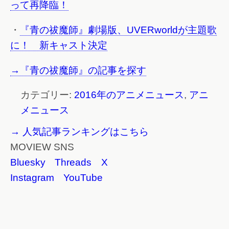
って再降臨！
・
『青の祓魔師』劇場版、UVERworldが主題歌
に！ 新キャスト決定
→『青の祓魔師』の記事を探す
カテゴリー:
2016年のアニメニュース
,
アニ
メニュース
→ 人気記事ランキングはこちら
MOVIEW SNS
Bluesky
Threads
X
Instagram
YouTube