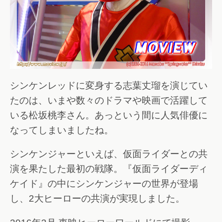
シンケンレッドに変身する志葉丈瑠を演じてい
たのは、いまや数々のドラマや映画で活躍して
いる松坂桃李さん。あっという間に人気俳優に
なってしまいましたね。
シンケンジャーといえば、仮面ライダーとの共
演を果たした最初の戦隊。『仮面ライダーディ
ケイド』の中にシンケンジャーの世界が登場
し、2大ヒーローの共演が実現しました。