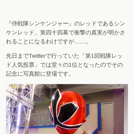
『侍戦隊シンケンジャー』のレッドであるシン
ケンレッド。第四十四幕で衝撃の真実が明かさ
れることになるわけですが……。
先日までTwitterで行っていた「第1回戦隊レッ
ド人気投票」では堂々の1位となったのでその
記念に写真館に登場です。