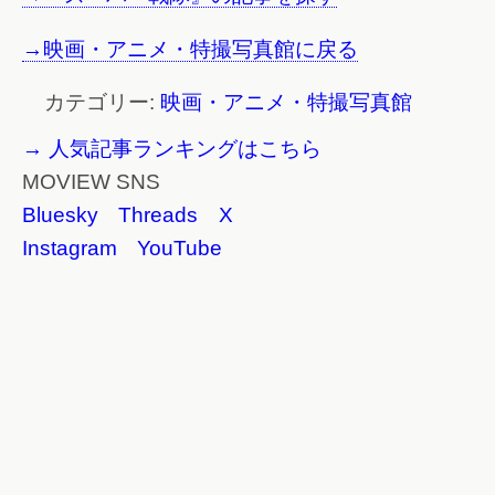
→映画・アニメ・特撮写真館に戻る
カテゴリー:
映画・アニメ・特撮写真館
→ 人気記事ランキングはこちら
MOVIEW SNS
Bluesky
Threads
X
Instagram
YouTube