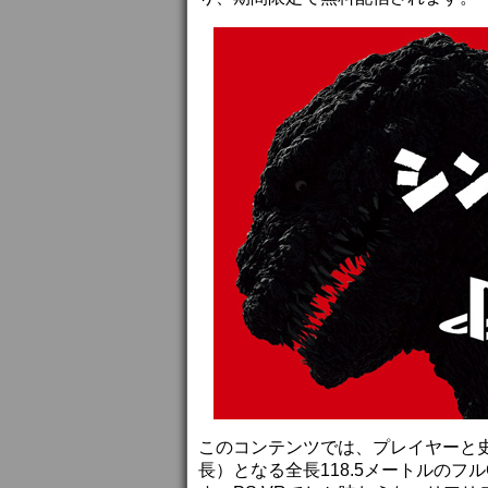
このコンテンツでは、プレイヤーと
長）となる全長118.5メートルの