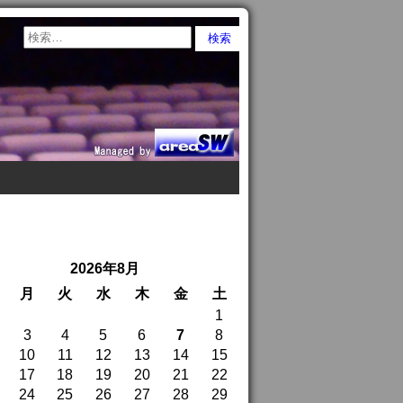
2026年8月
月
火
水
木
金
土
1
3
4
5
6
7
8
10
11
12
13
14
15
17
18
19
20
21
22
24
25
26
27
28
29