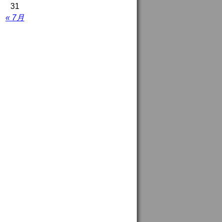
31
« 7月