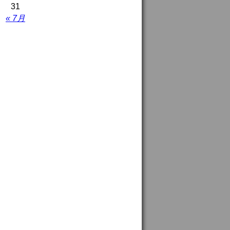
31
« 7月