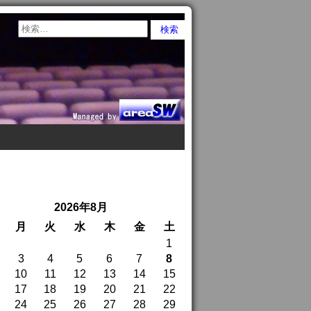
2026年8月
月
火
水
木
金
土
1
3
4
5
6
7
8
10
11
12
13
14
15
17
18
19
20
21
22
24
25
26
27
28
29