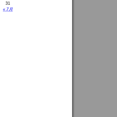
31
« 7月