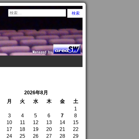
2026年8月
月
火
水
木
金
土
1
3
4
5
6
7
8
10
11
12
13
14
15
17
18
19
20
21
22
24
25
26
27
28
29