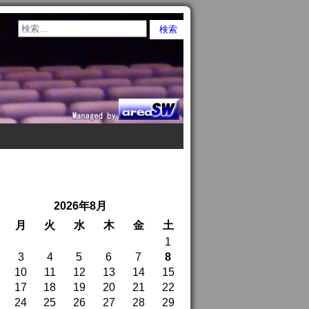
2026年8月
月
火
水
木
金
土
1
3
4
5
6
7
8
10
11
12
13
14
15
17
18
19
20
21
22
24
25
26
27
28
29