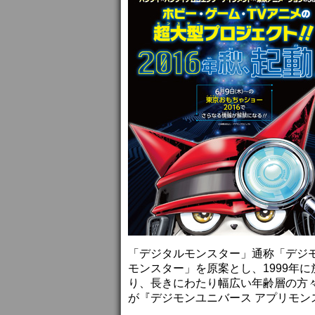
「デジタルモンスター」通称「デジモ
モンスター」を原案とし、1999年
り、長きにわたり幅広い年齢層の方
が『デジモンユニバース アプリモン