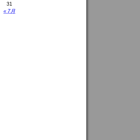
31
« 7月