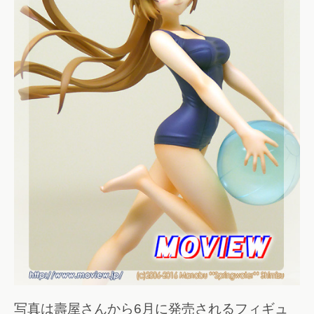
写真は壽屋さんから6月に発売されるフィギュ