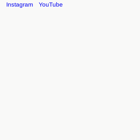
Instagram
YouTube