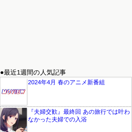
●最近1週間の人気記事
2024年4月 春のアニメ新番組
『夫婦交歓』最終回 あの旅行では叶わ
なかった夫婦での入浴