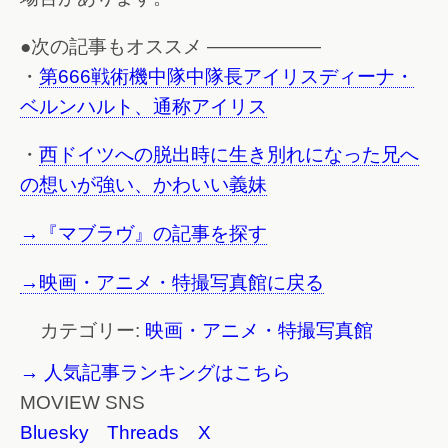
●次の記事もオススメ ——————
・
第666戦術機中隊中隊長アイリスディーナ・
ベルンハルト、通称アイリス
・
西ドイツへの脱出時に生き別れになった兄へ
の想いが強い、かわいい義妹
→『マブラヴ』の記事を探す
→映画・アニメ・特撮写真館に戻る
カテゴリー:
映画・アニメ・特撮写真館
→ 人気記事ランキングはこちら
MOVIEW SNS
Bluesky
Threads
X