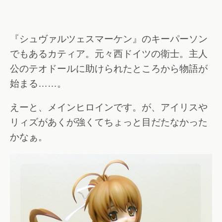
『シュヴァルツェスマーケン』のキーパーソン
でもあるカティア。元々西ドイツの衛士。主人
公のテオドールに助けられたところから物語が
始まる……。
えーと、メインヒロインです。が、アイリスや
リィズがあくが強くてちょっと目だたなかった
かなぁ。