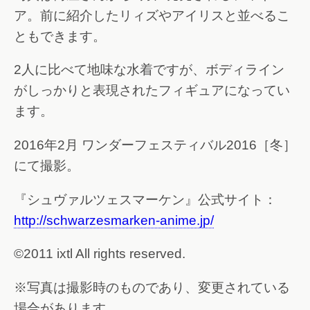
ア。前に紹介したリィズやアイリスと並べるこ
ともできます。
2人に比べて地味な水着ですが、ボディライン
がしっかりと表現されたフィギュアになってい
ます。
2016年2月 ワンダーフェスティバル2016［冬］
にて撮影。
『シュヴァルツェスマーケン』公式サイト：
http://schwarzesmarken-anime.jp/
©2011 ixtl All rights reserved.
※写真は撮影時のものであり、変更されている
場合があります。