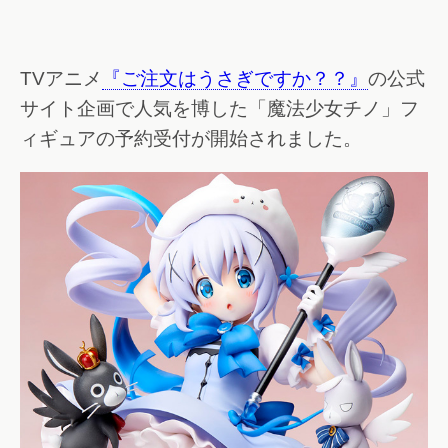
TVアニメ
『ご注文はうさぎですか？？』
の公式
サイト企画で人気を博した「魔法少女チノ」フ
ィギュアの予約受付が開始されました。