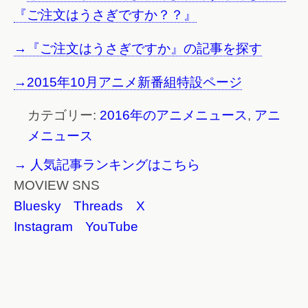
『ご注文はうさぎですか？？』
→『ご注文はうさぎですか』の記事を探す
→2015年10月アニメ新番組特設ページ
カテゴリー:
2016年のアニメニュース
,
アニ
メニュース
→ 人気記事ランキングはこちら
MOVIEW SNS
Bluesky
Threads
X
Instagram
YouTube