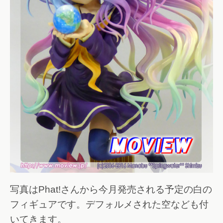
写真はPhat!さんから今月発売される予定の白の
フィギュアです。デフォルメされた空なども付
いてきます。