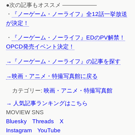
●次の記事もオススメ ——————
・
『ノーゲーム・ノーライフ』全12話一挙放送
が決定！
・
『ノーゲーム・ノーライフ』EDのPV解禁！
OPCD発売イベント決定！
→『ノーゲーム・ノーライフ』の記事を探す
→映画・アニメ・特撮写真館に戻る
カテゴリー:
映画・アニメ・特撮写真館
→ 人気記事ランキングはこちら
MOVIEW SNS
Bluesky
Threads
X
Instagram
YouTube