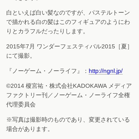
白といえば白い髪なのですが、パステルトーン
で描かれる白の髪はこのフィギュアのようにわ
りとカラフルだったりします。
2015年7月 ワンダーフェスティバル2015［夏］
にて撮影。
『ノーゲーム・ノーライフ』：
http://ngnl.jp/
©2014 榎宮祐・株式会社KADOKAWA メディア
ファクトリー刊／ノーゲーム・ノーライフ全権
代理委員会
※写真は撮影時のものであり、変更されている
場合があります。