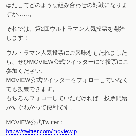
はたしてどのような組み合わせの対戦になりま
すか……。
それでは、第2回ウルトラマン人気投票を開始
します！
ウルトラマン人気投票にご興味をもたれました
ら、ぜひMOVIEW公式ツイッターにて投票にご
参加ください。
MOVIEW公式ツイッターをフォローしていなく
ても投票できます。
もちろんフォローしていただければ、投票開始
がすぐわかって便利です。
MOVIEW公式Twitter：
https://twitter.com/moviewjp