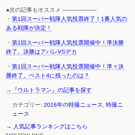
●次の記事もオススメ ——————
・
第1回スーパー戦隊人気投票終了！1番人気の
ある戦隊が決定！
・
第1回スーパー戦隊人気投票開催中！準決勝
終了。決勝はアバレVSデカ
・
第1回スーパー戦隊人気投票開催中！準々決
勝終了。ベスト4に残ったのは？
→『ウルトラマン』の記事を探す
カテゴリー:
2016年の特撮ニュース
,
特撮ニ
ュース
→ 人気記事ランキングはこちら