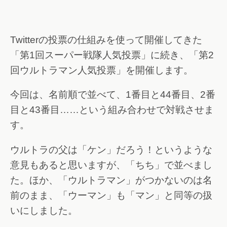
Twitterの投票の仕組みを使って開催してきた
「第1回スーパー戦隊人気投票」に続き、「第2
回ウルトラマン人気投票」を開催します。
今回は、名前順で並べて、1番目と44番目、2番
目と43番目……という組み合わせで対戦させま
す。
ウルトラの父は「ケン」だろう！というような
意見もあると思いますが、「ちち」で並べまし
た。ほか、「ウルトラマン」がつかないのは名
前のまま、「ウーマン」も「マン」と同等の扱
いにしました。