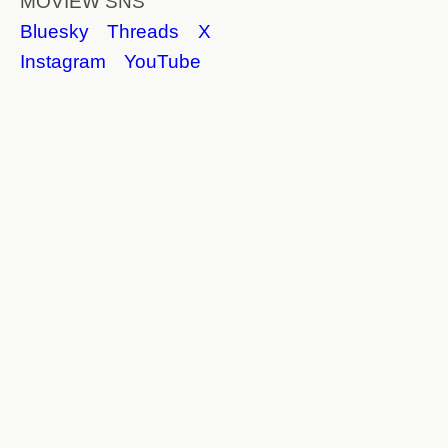
MOVIEW SNS
Bluesky
Threads
X
Instagram
YouTube