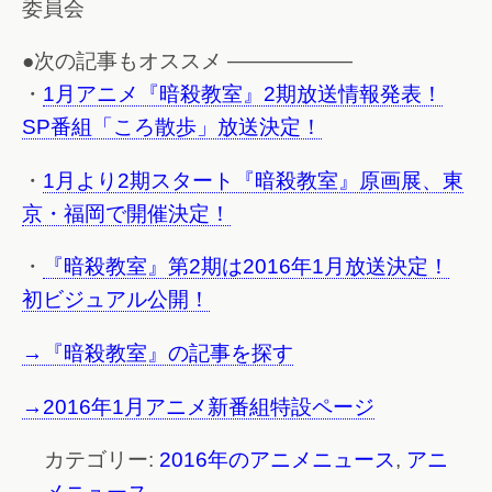
委員会
●次の記事もオススメ ——————
・
1月アニメ『暗殺教室』2期放送情報発表！
SP番組「ころ散歩」放送決定！
・
1月より2期スタート『暗殺教室』原画展、東
京・福岡で開催決定！
・
『暗殺教室』第2期は2016年1月放送決定！
初ビジュアル公開！
→『暗殺教室』の記事を探す
→2016年1月アニメ新番組特設ページ
カテゴリー:
2016年のアニメニュース
,
アニ