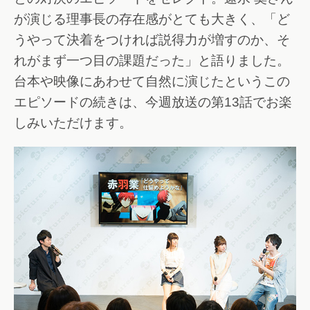
が演じる理事長の存在感がとても大きく、「ど
うやって決着をつければ説得力が増すのか、そ
れがまず一つ目の課題だった」と語りました。
台本や映像にあわせて自然に演じたというこの
エピソードの続きは、今週放送の第13話でお楽
しみいただけます。