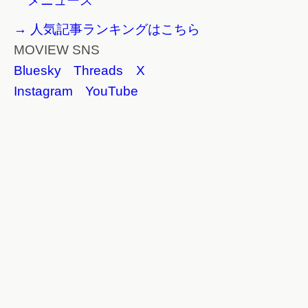
メニュース
→ 人気記事ランキングはこちら
MOVIEW SNS
Bluesky
Threads
X
Instagram
YouTube