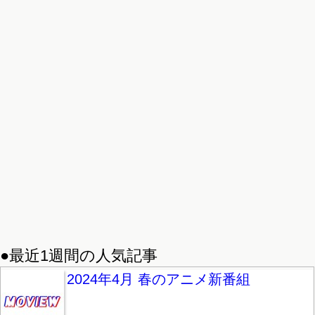
●最近1週間の人気記事
2024年4月 春のアニメ新番組