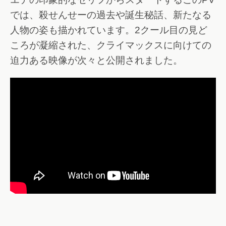
では、殺せんせーの過去や誕生秘話、新たなる
人物の姿も描かれています。2クール目の見ど
ころが凝縮された、クライマックスに向けての
迫力ある映像が次々と公開されました。