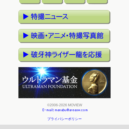
©2006-2026 MOVIEW
プライバシーポリシー