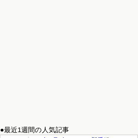
●最近1週間の人気記事