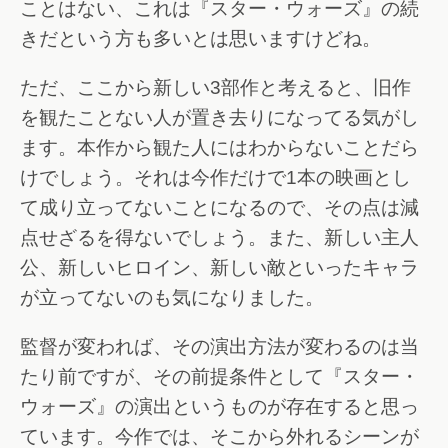
ことはない、これは『スター・ウォーズ』の続
きだという方も多いとは思いますけどね。
ただ、ここから新しい3部作と考えると、旧作
を観たことない人が置き去りになってる気がし
ます。本作から観た人にはわからないことだら
けでしょう。それは今作だけで1本の映画とし
て成り立ってないことになるので、その点は減
点せざるを得ないでしょう。また、新しい主人
公、新しいヒロイン、新しい敵といったキャラ
が立ってないのも気になりました。
監督が変われば、その演出方法が変わるのは当
たり前ですが、その前提条件として『スター・
ウォーズ』の演出というものが存在すると思っ
ています。今作では、そこから外れるシーンが