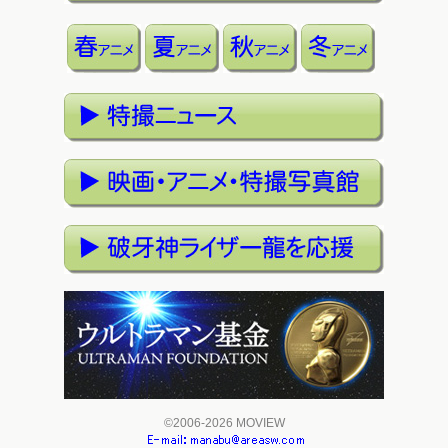
©2006-2026 MOVIEW