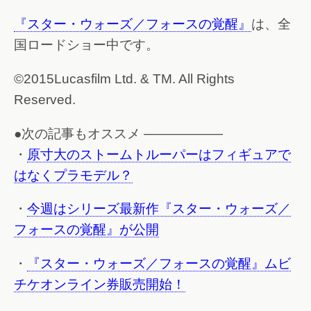
『スター・ウォーズ／フォースの覚醒』
は、全
国ロードショー中です。
©2015Lucasfilm Ltd. & TM. All Rights
Reserved.
●次の記事もオススメ ——————
・
原寸大のストームトルーパーはフィギュアで
はなくプラモデル？
・
今週はシリーズ最新作『スター・ウォーズ／
フォースの覚醒』が公開
・
『スター・ウォーズ／フォースの覚醒』ムビ
チケオンライン券販売開始！