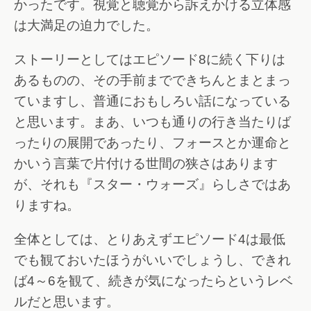
かったです。視覚と聴覚から訴えかける立体感
は大満足の迫力でした。
ストーリーとしてはエピソード8に続く下りは
あるものの、その手前までできちんとまとまっ
ていますし、普通におもしろい話になっている
と思います。まあ、いつも通りの行き当たりば
ったりの展開であったり、フォースとか運命と
かいう言葉で片付ける世間の狭さはあります
が、それも『スター・ウォーズ』らしさではあ
りますね。
全体としては、とりあえずエピソード4は最低
でも観ておいたほうがいいでしょうし、できれ
ば4～6を観て、続きが気になったらというレベ
ルだと思います。