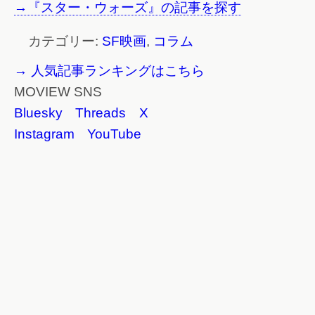
→『スター・ウォーズ』の記事を探す
カテゴリー:
SF映画
,
コラム
→ 人気記事ランキングはこちら
MOVIEW SNS
Bluesky
Threads
X
Instagram
YouTube