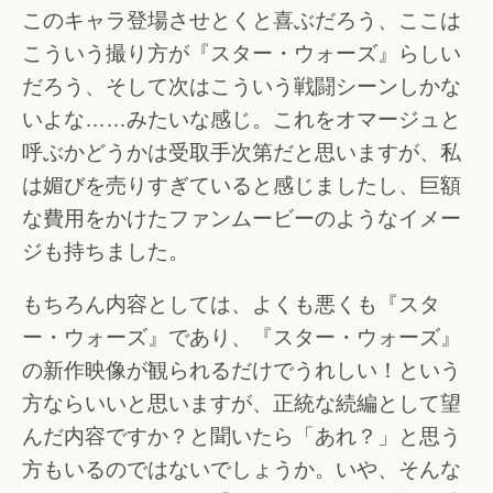
このキャラ登場させとくと喜ぶだろう、ここは
こういう撮り方が『スター・ウォーズ』らしい
だろう、そして次はこういう戦闘シーンしかな
いよな……みたいな感じ。これをオマージュと
呼ぶかどうかは受取手次第だと思いますが、私
は媚びを売りすぎていると感じましたし、巨額
な費用をかけたファンムービーのようなイメー
ジも持ちました。
もちろん内容としては、よくも悪くも『スタ
ー・ウォーズ』であり、『スター・ウォーズ』
の新作映像が観られるだけでうれしい！という
方ならいいと思いますが、正統な続編として望
んだ内容ですか？と聞いたら「あれ？」と思う
方もいるのではないでしょうか。いや、そんな