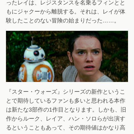
ったレイは、レジスタンスを名乗るフィンとと
もにジャクーから離脱する。それは、レイが体
験したことのない冒険の始まりだった……。
『スター・ウォーズ』シリーズの新作というこ
とで期待しているファンも多いと思われる本作
は新たな3部作の1作目となります。しかも、旧
作からルーク、レイア、ハン・ソロらが出演す
るということもあって、その期待値はかなり高