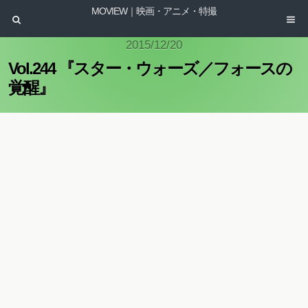
MOVIEW｜映画・アニメ・特撮
2015/12/20
Vol.244 『スター・ウォーズ／フォースの
覚醒』