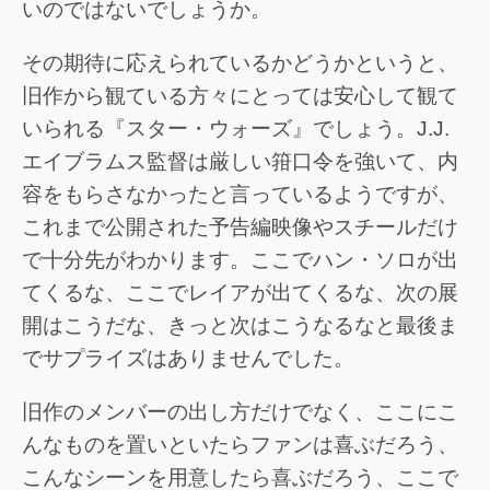
いのではないでしょうか。
その期待に応えられているかどうかというと、
旧作から観ている方々にとっては安心して観て
いられる『スター・ウォーズ』でしょう。J.J.
エイブラムス監督は厳しい箝口令を強いて、内
容をもらさなかったと言っているようですが、
これまで公開された予告編映像やスチールだけ
で十分先がわかります。ここでハン・ソロが出
てくるな、ここでレイアが出てくるな、次の展
開はこうだな、きっと次はこうなるなと最後ま
でサプライズはありませんでした。
旧作のメンバーの出し方だけでなく、ここにこ
んなものを置いといたらファンは喜ぶだろう、
こんなシーンを用意したら喜ぶだろう、ここで