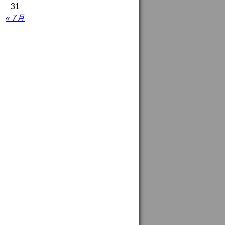
31
« 7月