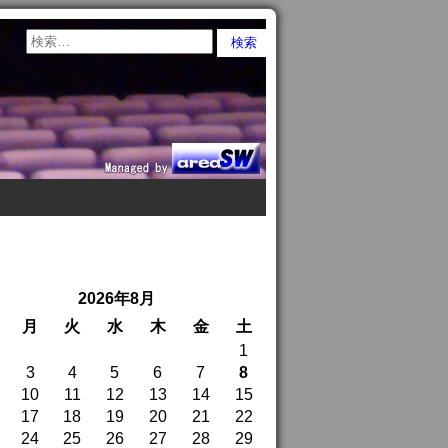
2026年8月
月
火
水
木
金
土
1
3
4
5
6
7
8
10
11
12
13
14
15
17
18
19
20
21
22
24
25
26
27
28
29