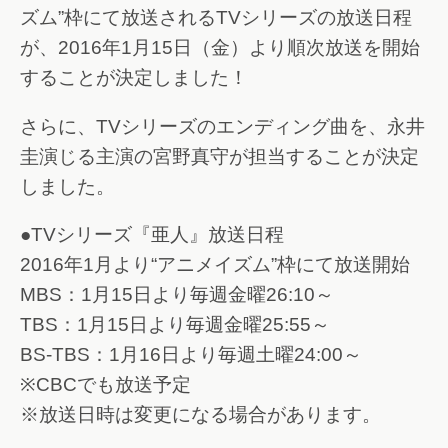
ズム”枠にて放送されるTVシリーズの放送日程
が、2016年1月15日（金）より順次放送を開始
することが決定しました！
さらに、TVシリーズのエンディング曲を、永井
圭演じる主演の宮野真守が担当することが決定
しました。
●TVシリーズ『亜人』放送日程
2016年1月より“アニメイズム”枠にて放送開始
MBS：1月15日より毎週金曜26:10～
TBS：1月15日より毎週金曜25:55～
BS-TBS：1月16日より毎週土曜24:00～
※CBCでも放送予定
※放送日時は変更になる場合があります。