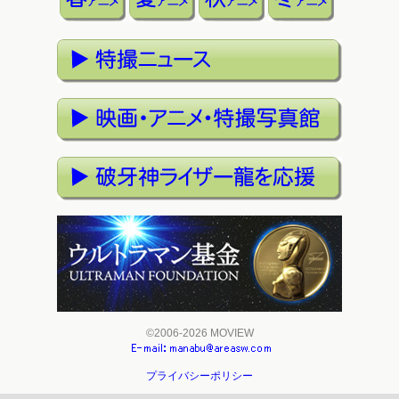
©2006-2026 MOVIEW
プライバシーポリシー