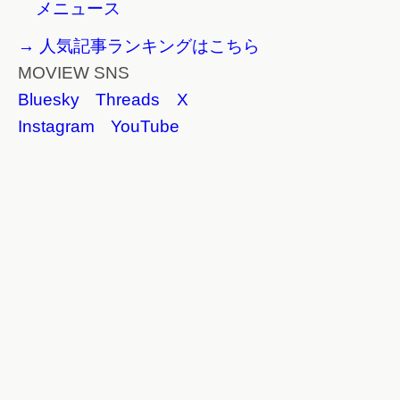
メニュース
→ 人気記事ランキングはこちら
MOVIEW SNS
Bluesky
Threads
X
Instagram
YouTube