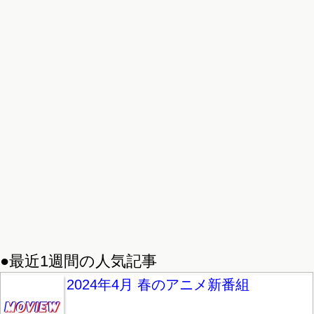
●最近1週間の人気記事
2024年4月 春のアニメ新番組