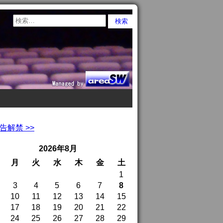
告解禁 >>
2026年8月
月
火
水
木
金
土
1
3
4
5
6
7
8
10
11
12
13
14
15
17
18
19
20
21
22
24
25
26
27
28
29