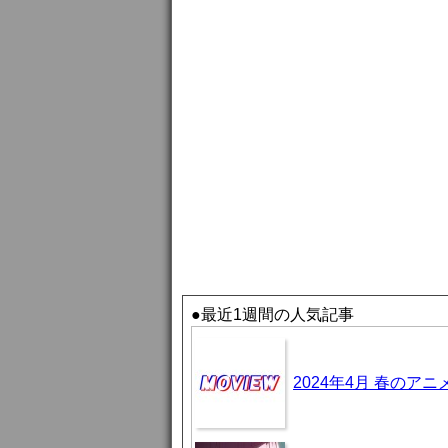
●最近1週間の人気記事
2024年4月 春のア