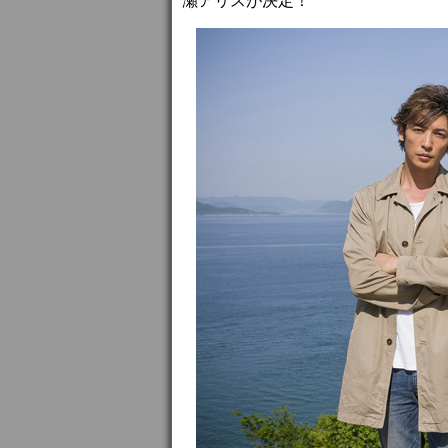
瀬アリスが決定！