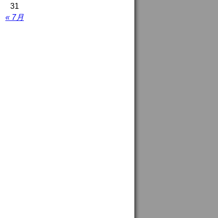
31
« 7月