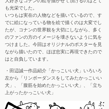
大好きなコナンの絵を描かせて頂けるのはとて
も光栄でした。
いつもは実在の人物などを描いているので、す
でに絵になっている物を絵で描くのは大変でし
たが、コナンの世界観を大切にしながら、多く
のファンの方のイメージを壊さないように気を
つけました。今回はオリジナルのポスターを見
ながら描いたので、ほぼ忠実に再現できたので
はと自負しています。
・田辺誠一作品紹介「かっこいい犬」いろいろ
左から「リンボーダンスをしてみたかっこいい
犬」、「腹筋を始めたかっこいい犬」、「立ち
上がったかっこいい犬」