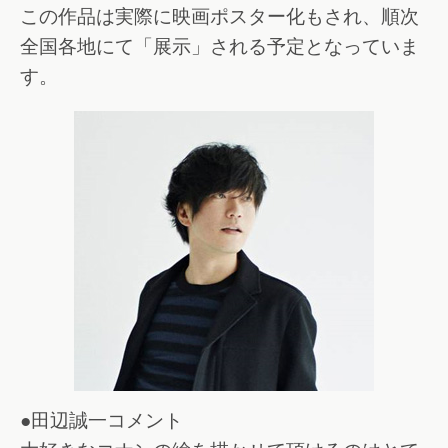
この作品は実際に映画ポスター化もされ、順次
全国各地にて「展示」される予定となっていま
す。
●田辺誠一コメント