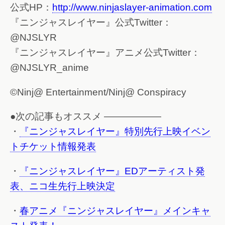
公式HP：
http://www.ninjaslayer-animation.com
『ニンジャスレイヤー』公式Twitter：
@NJSLYR
『ニンジャスレイヤー』アニメ公式Twitter：
@NJSLYR_anime
©Ninj@ Entertainment/Ninj@ Conspiracy
●次の記事もオススメ ——————
・
『ニンジャスレイヤー』特別先行上映イベン
トチケット情報発表
・
『ニンジャスレイヤー』EDアーティスト発
表、ニコ生先行上映決定
・
春アニメ『ニンジャスレイヤー』メインキャ