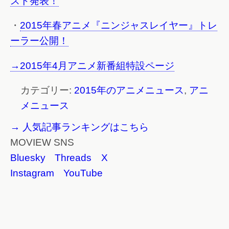
スト発表！
・
2015年春アニメ『ニンジャスレイヤー』トレ
ーラー公開！
→2015年4月アニメ新番組特設ページ
カテゴリー:
2015年のアニメニュース
,
アニ
メニュース
→ 人気記事ランキングはこちら
MOVIEW SNS
Bluesky
Threads
X
Instagram
YouTube