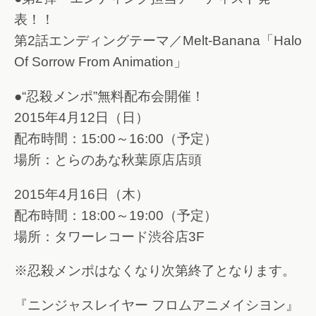
表！！
第2話エンディングテーマ／Melt-Banana「Halo
Of Sorrow From Animation」
●“忍殺メンポ”無料配布会開催！
2015年4月12日（日）
配布時間：15:00～16:00（予定）
場所：とらのあな秋葉原店店頭
2015年4月16日（木）
配布時間：18:00～19:00（予定）
場所：タワーレコード渋谷店3F
※忍殺メンポはなくなり次第終了となります。
『ニンジャスレイヤー フロムアニメイシヨン』