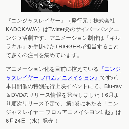
『ニンジャスレイヤー』（発行元：株式会社
KADOKAWA）はTwitter発のサイバーパンクニ
ンジャ活劇です。アニメーション制作は『キル
ラキル』を手掛けたTRIGGERが担当すること
で多くの注目を集めています。
アニメーション化を目前に控えている
『ニンジ
ャスレイヤー フロムアニメイシヨン』
ですが、
本日開催の特別先行上映イベントにて、Blu-ray
＆DVDのリリース情報を発表しました！6月よ
り順次リリース予定で、第1巻にあたる「ニン
ジャスレイヤー フロムアニメイシヨン1 起」は
6月24日（水）発売！