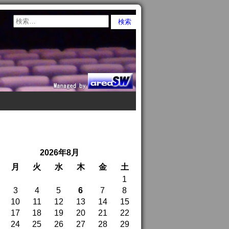
2026年8月
月
火
水
木
金
土
1
3
4
5
6
7
8
10
11
12
13
14
15
17
18
19
20
21
22
24
25
26
27
28
29