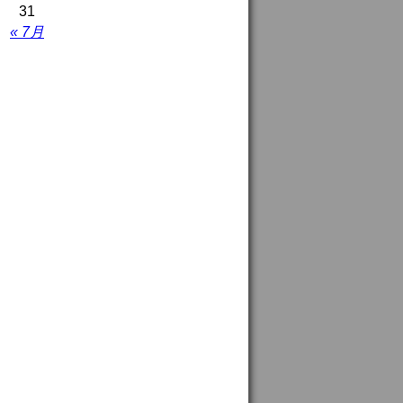
31
« 7月