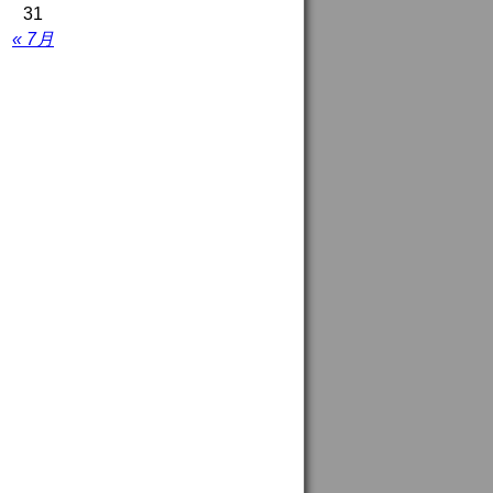
31
« 7月