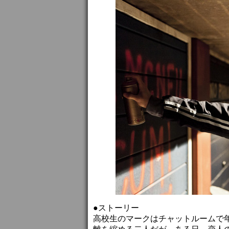
●ストーリー
高校生のマークはチャットルームで