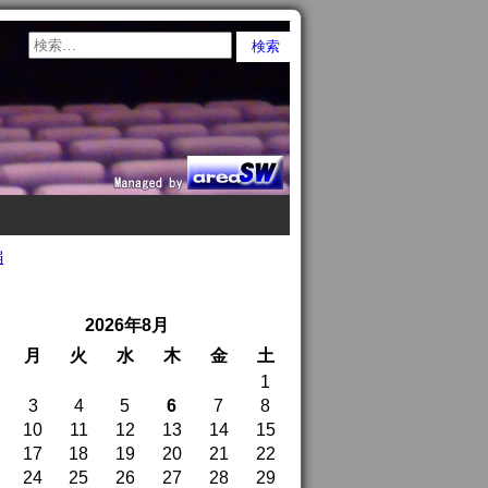
編
2026年8月
月
火
水
木
金
土
1
3
4
5
6
7
8
10
11
12
13
14
15
17
18
19
20
21
22
24
25
26
27
28
29