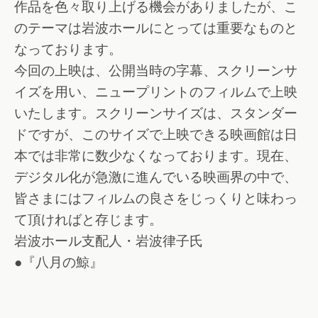
作品を色々取り上げる機会がありましたが、こ
のテーマは岩波ホールにとっては重要なものと
なっております。
今回の上映は、公開当時の字幕、スクリーンサ
イズを用い、ニュープリントのフィルムで上映
いたします。スクリーンサイズは、スタンダー
ドですが、このサイズで上映できる映画館は日
本では非常に数少なくなっております。現在、
デジタル化が急激に進んでいる映画界の中で、
皆さまにはフィルムの良さをじっくりと味わっ
て頂ければと存じます。
岩波ホール支配人・岩波律子氏
●『八月の鯨』