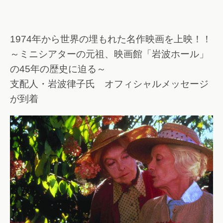
1974年から世界の埋もれた名作映画を上映！！
～ミニシアターの元祖、映画館「岩波ホール」
の45年の歴史に迫る～
支配人・岩波律子氏 オフィシャルメッセージ
が到着