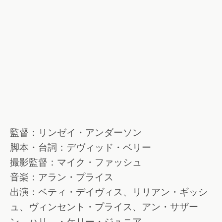
監督：リンゼイ・アンダーソン
脚本・台詞：デヴィッド・ベリー
撮影監督：マイク・ファッシュ
音楽：アラン・プライス
出演：ベティ・デイヴィス、リリアン・ギッシ
ュ、ヴィンセント・プライス、アン・サザー
ン、ハリ―・ケリー・ジュニア