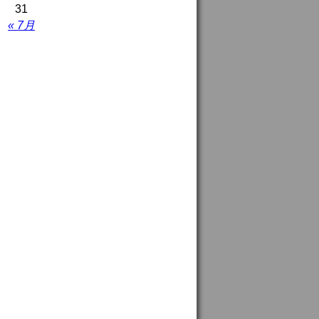
31
« 7月