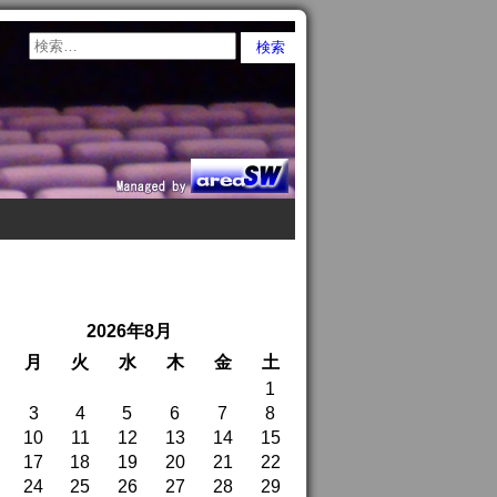
2026年8月
月
火
水
木
金
土
1
3
4
5
6
7
8
10
11
12
13
14
15
17
18
19
20
21
22
24
25
26
27
28
29