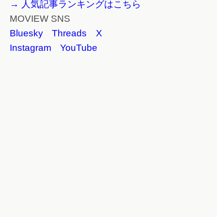
→ 人気記事ランキングはこちら
MOVIEW SNS
Bluesky
Threads
X
Instagram
YouTube