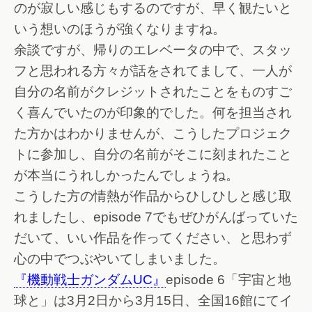
のが寂しい感じもするのですが、早く観たいと
いう想いのほうが強くなりますね。
余談ですが、帰りのエレベータの中で、スタッ
フと思われる方々が話をされてまして、一人が
自分の名前がクレジットされたことをものすご
く喜んでいたのが印象的でした。何を担当され
た方かはわかりませんが、こうしたプロジェク
トに参加し、自分の名前がそこに刻まれたこと
が本当にうれしかったんでしょうね。
こうした方の情熱が作品からひしひしと感じ取
れましたし、episode 7でもぜひがんばっていた
だいて、いい作品を作ってください、と思わず
心の中でつぶやいてしまいました。
『機動戦士ガンダムUC』
episode 6「宇宙と地
球と」は3月2日から3月15日、全国16館にてイ