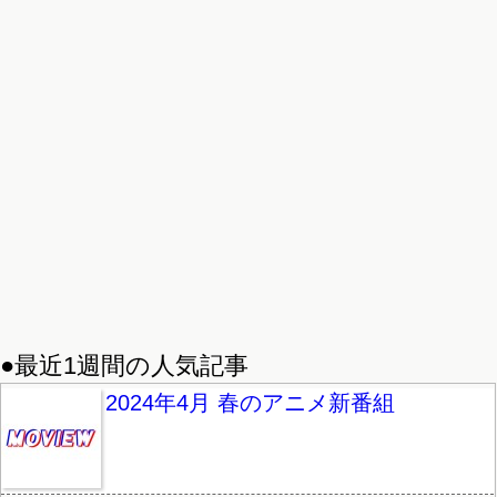
●最近1週間の人気記事
2024年4月 春のアニメ新番組