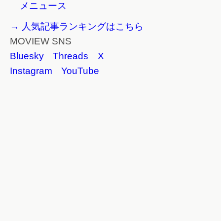
メニュース
→ 人気記事ランキングはこちら
MOVIEW SNS
Bluesky
Threads
X
Instagram
YouTube