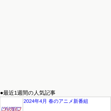
●最近1週間の人気記事
2024年4月 春のアニメ新番組