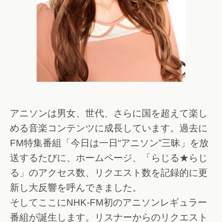
アニソンは男女、世代、さらに国を超えて楽し
める音楽コンテンツに成長しています。過去に
FM特集番組「今日は一日“アニソン”三昧」を放
送するたびに、ホームページ、「らじる★らじ
る」のアクセス数、リクエスト数を記録的に更
新し大反響を呼んできました。
そしてここにNHK-FM初のアニソンレギュラー
番組が誕生します。リスナーからのリクエスト