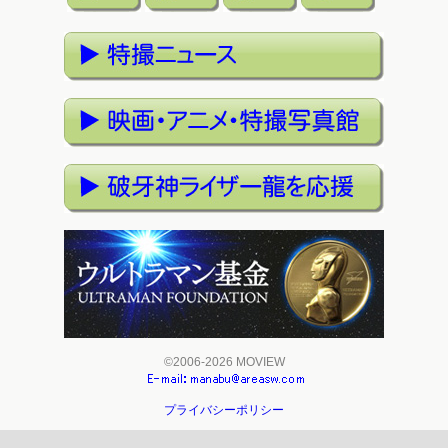
©2006-2026 MOVIEW
プライバシーポリシー