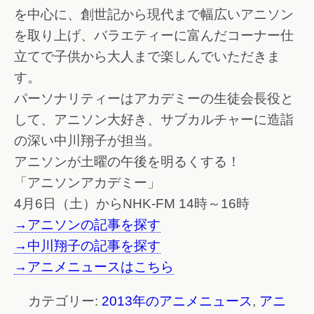
を中心に、創世記から現代まで幅広いアニソン
を取り上げ、バラエティーに富んだコーナー仕
立てで子供から大人まで楽しんでいただきま
す。
パーソナリティーはアカデミーの生徒会長役と
して、アニソン大好き、サブカルチャーに造詣
の深い中川翔子が担当。
アニソンが土曜の午後を明るくする！
「アニソンアカデミー」
4月6日（土）からNHK-FM 14時～16時
→アニソンの記事を探す
→中川翔子の記事を探す
→アニメニュースはこちら
カテゴリー:
2013年のアニメニュース
,
アニ