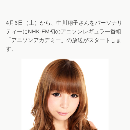
4月6日（土）から、中川翔子さんをパーソナリ
ティーにNHK-FM初のアニソンレギュラー番組
「アニソンアカデミー」の放送がスタートしま
す。