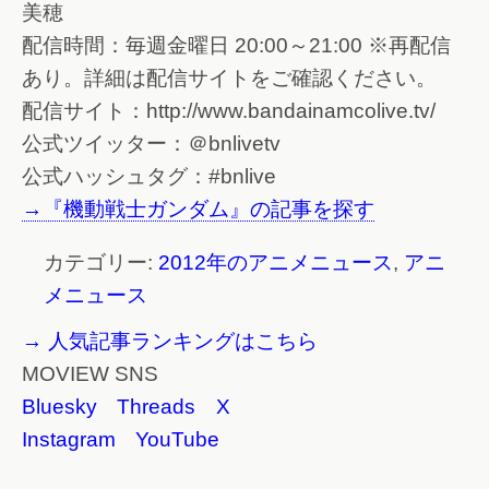
美穂
配信時間：毎週金曜日 20:00～21:00 ※再配信
あり。詳細は配信サイトをご確認ください。
配信サイト：http://www.bandainamcolive.tv/
公式ツイッター：＠bnlivetv
公式ハッシュタグ：#bnlive
→『機動戦士ガンダム』の記事を探す
カテゴリー:
2012年のアニメニュース
,
アニ
メニュース
→ 人気記事ランキングはこちら
MOVIEW SNS
Bluesky
Threads
X
Instagram
YouTube