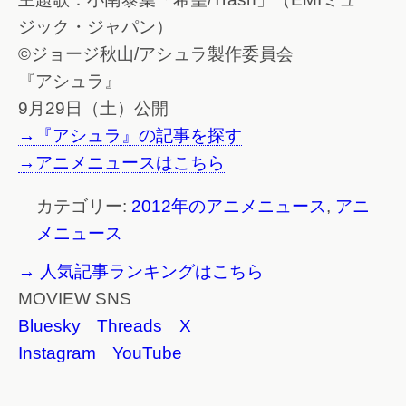
ジック・ジャパン）
©ジョージ秋山/アシュラ製作委員会
『アシュラ』
9月29日（土）公開
→『アシュラ』の記事を探す
→アニメニュースはこちら
カテゴリー:
2012年のアニメニュース
,
アニ
メニュース
→ 人気記事ランキングはこちら
MOVIEW SNS
Bluesky
Threads
X
Instagram
YouTube