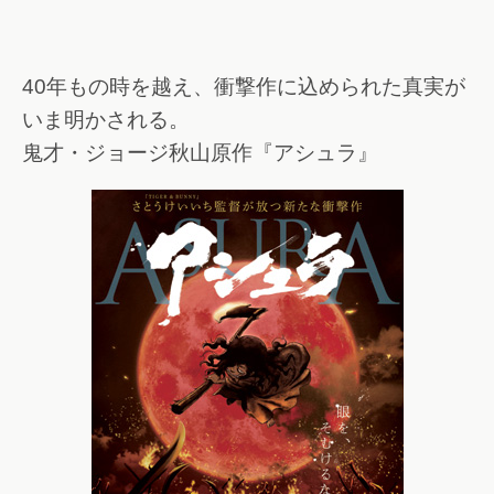
40年もの時を越え、衝撃作に込められた真実が
いま明かされる。
鬼才・ジョージ秋山原作『アシュラ』