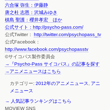
六合塚 弥生：伊藤静
唐之杜 志恩：沢城みゆき
槙島 聖護：櫻井孝宏 ほか
公式サイト：
http://psycho-pass.com/
公式Twitter：
http://twitter.com/psychopass_tv
公式Facebook：
http://www.facebook.com/psychopasstv
©サイコパス製作委員会
→『Psycho-Pass サイコパス』の記事を探す
→アニメニュースはこちら
カテゴリー:
2012年のアニメニュース
,
アニ
メニュース
→ 人気記事ランキングはこちら
MOVIEW SNS