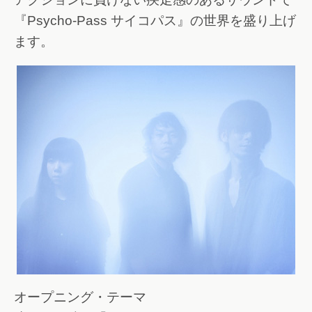
『Psycho-Pass サイコパス』の世界を盛り上げ
ます。
オープニング・テーマ