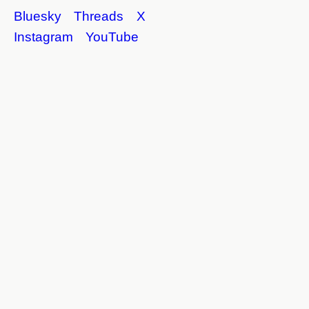
Bluesky
Threads
X
Instagram
YouTube