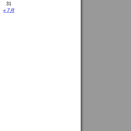
31
« 7月