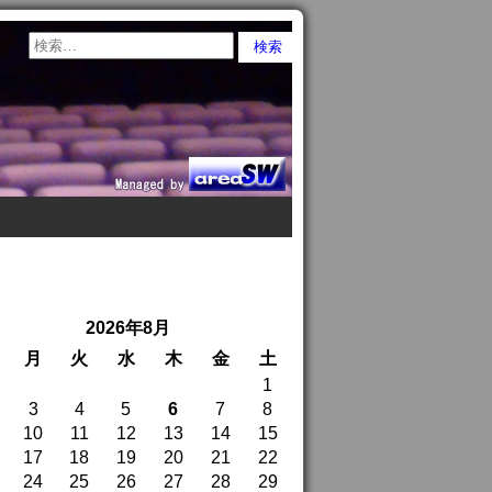
2026年8月
月
火
水
木
金
土
1
3
4
5
6
7
8
10
11
12
13
14
15
17
18
19
20
21
22
24
25
26
27
28
29