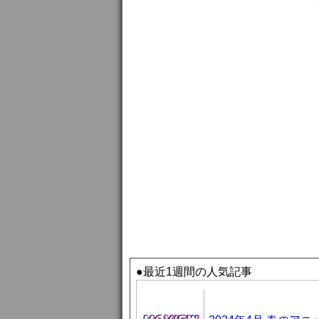
●最近1週間の人気記事