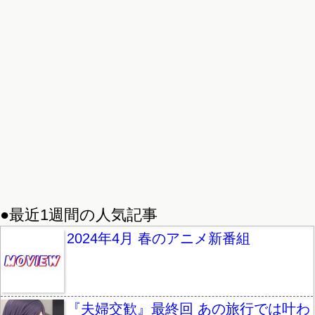
●最近1週間の人気記事
2024年4月 春のアニメ新番組
『夫婦交歓』最終回 あの旅行では叶わ