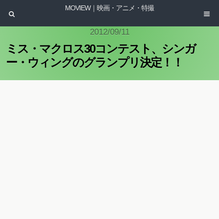
MOVIEW｜映画・アニメ・特撮
2012/09/11
ミス・マクロス30コンテスト、シンガ
ー・ウィングのグランプリ決定！！