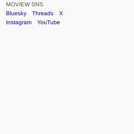
MOVIEW SNS
Bluesky
Threads
X
Instagram
YouTube