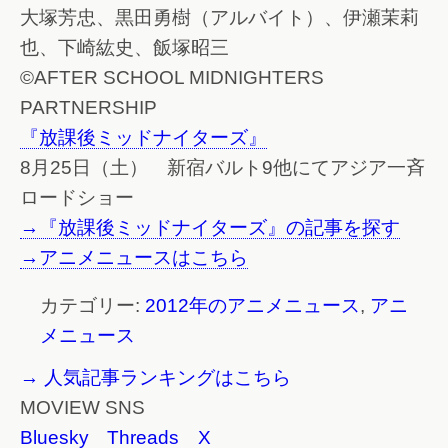
大塚芳忠、黒田勇樹（アルバイト）、伊瀬茉莉
也、下崎紘史、飯塚昭三
©AFTER SCHOOL MIDNIGHTERS
PARTNERSHIP
『放課後ミッドナイターズ』
8月25日（土） 新宿バルト9他にてアジア一斉
ロードショー
→『放課後ミッドナイターズ』の記事を探す
→アニメニュースはこちら
カテゴリー:
2012年のアニメニュース
,
アニ
メニュース
→ 人気記事ランキングはこちら
MOVIEW SNS
Bluesky
Threads
X