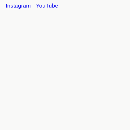
Instagram
YouTube