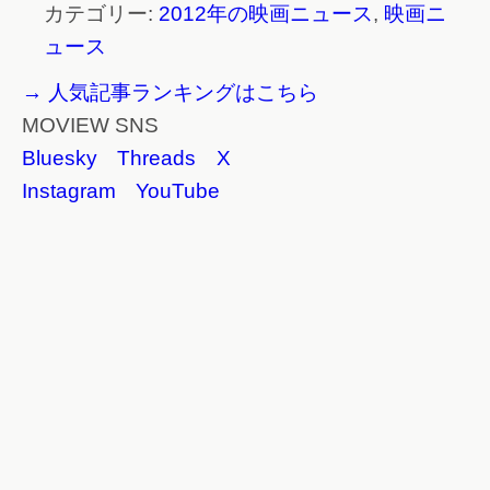
カテゴリー:
2012年の映画ニュース
,
映画ニ
ュース
→ 人気記事ランキングはこちら
MOVIEW SNS
Bluesky
Threads
X
Instagram
YouTube