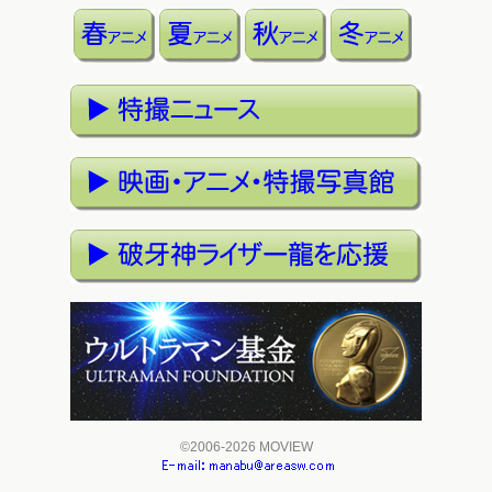
©2006-2026 MOVIEW