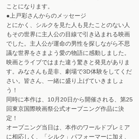
ことになります。
●上戸彩さんからのメッセージ
とにかく、シルクを見た人も見たことのない人
もその世界に主人公の目線で引き込まれる映画
でした。主人公が運命の男性を探しながら不思
議な世界をさまよう愛の物語に感動しました。
映画とライブではまた違う驚きと発見がありま
す。みなさんも是非、劇場で3D体験をしてくだ
さい。皆さん、一緒に盛り上げていきましょ
う！
同時に本作は、10月20日から開催される、第25
回東京国際映画祭公式オープニング作品に決
定！
オープニング当日は、本作のワールドプレミア
に相応しく、「シルク」パフォーマーに加え、