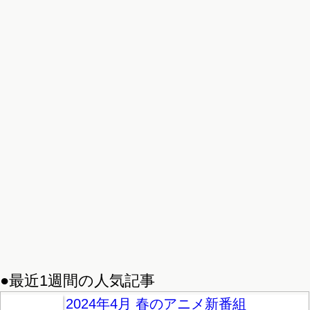
●最近1週間の人気記事
2024年4月 春のアニメ新番組