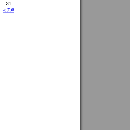
31
« 7月