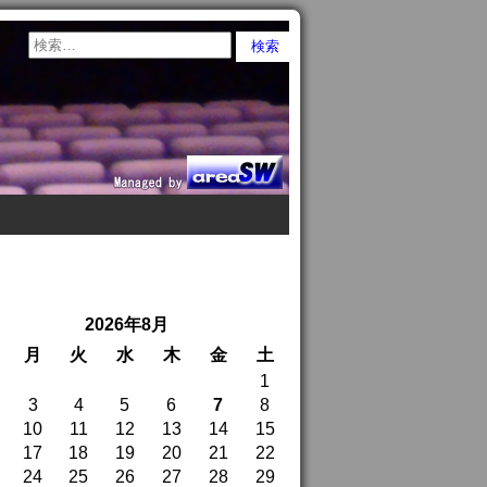
2026年8月
月
火
水
木
金
土
1
3
4
5
6
7
8
10
11
12
13
14
15
17
18
19
20
21
22
24
25
26
27
28
29