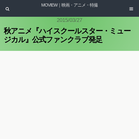
MOVIEW｜映画・アニメ・特撮
2015/03/27
秋アニメ『ハイスクールスター・ミュー
ジカル』公式ファンクラブ発足