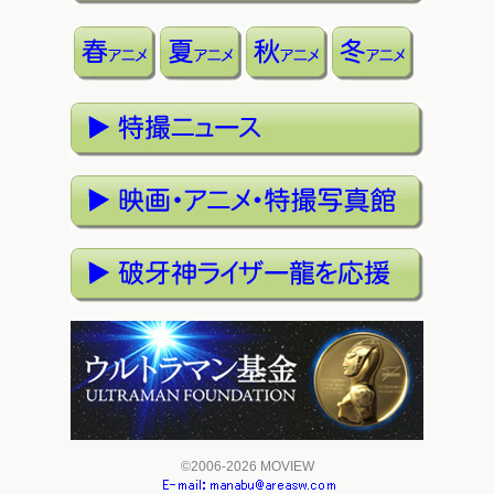
©2006-2026 MOVIEW