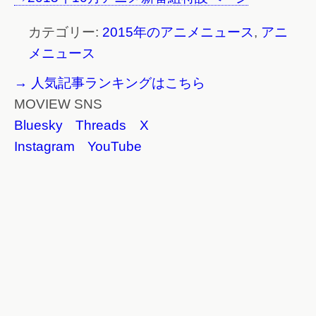
カテゴリー:
2015年のアニメニュース
,
アニ
メニュース
→ 人気記事ランキングはこちら
MOVIEW SNS
Bluesky
Threads
X
Instagram
YouTube