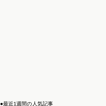
●最近1週間の人気記事