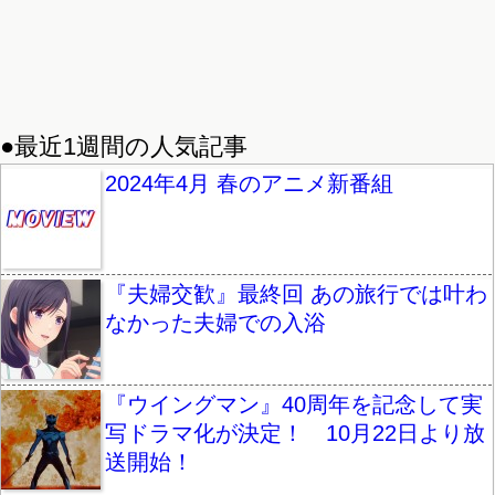
●最近1週間の人気記事
2024年4月 春のアニメ新番組
『夫婦交歓』最終回 あの旅行では叶わ
なかった夫婦での入浴
『ウイングマン』40周年を記念して実
写ドラマ化が決定！ 10月22日より放
送開始！